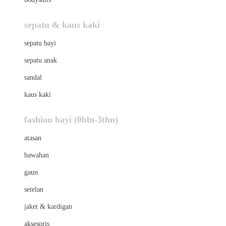
sepatu & kaus kaki
sepatu bayi
sepatu anak
sandal
kaus kaki
fashion bayi (0bln-3thn)
atasan
bawahan
gaun
setelan
jaket & kardigan
aksesoris