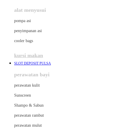
alat menyusui
pompa asi
penyimpanan asi
cooler bags
kursi makan
SLOT DEPOSIT PULSA
perawatan bayi
perawatan kulit
Sunscreen
Shampo & Sabun
perawatan rambut
perawatan mulut