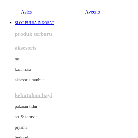
Asics
Aveeno
SLOT PULSA INDOSAT
produk terbaru
aksesoris
tas
kacamata
aksesoris rambut
kebutuhan bayi
pakaian tidur
set & terusan
piyama
bodysuits